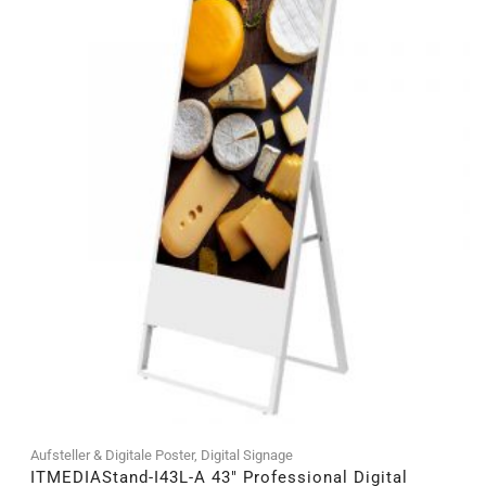
Aufsteller & Digitale Poster
,
Digital Signage
ITMEDIAStand-I43L-A 43″ Professional Digital