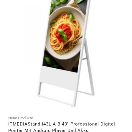
Neue Produkte
ITMEDIAStand-I43L-A-B 43″ Professional Digital
Poster Mit Android Player Und Akku