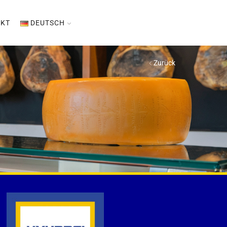
KT
DEUTSCH
Zurück