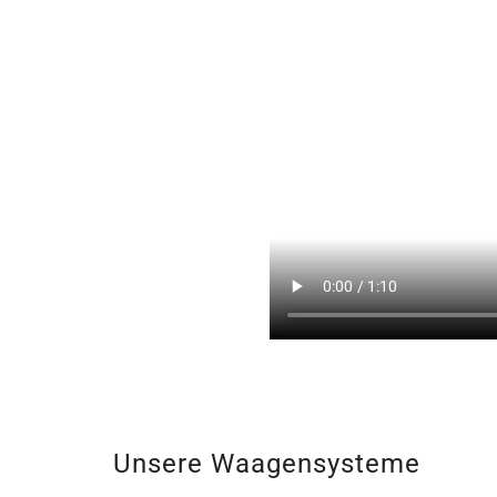
Unsere Waagensysteme