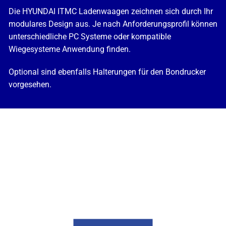
Die HYUNDAI ITMC Ladenwaagen zeichnen sich durch Ihr
modulares Design aus. Je nach Anforderungsprofil können
unterschiedliche PC Systeme oder kompatible
Wiegesysteme Anwendung finden.
Optional sind ebenfalls Halterungen für den Bondrucker
vorgesehen.