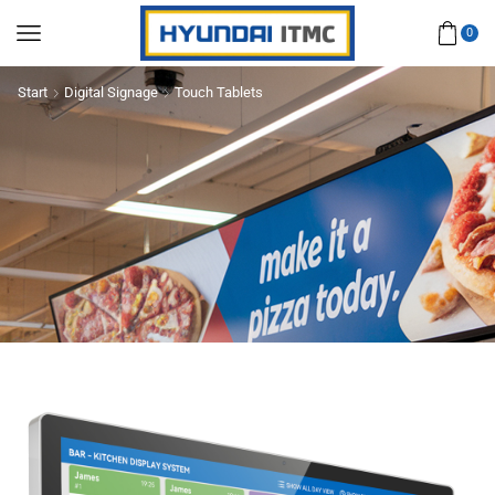
0
Start
Digital Signage
Touch Tablets