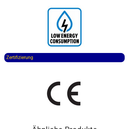
Zertifizierung