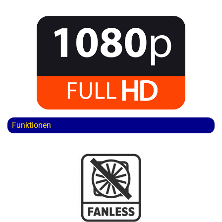
Funktionen