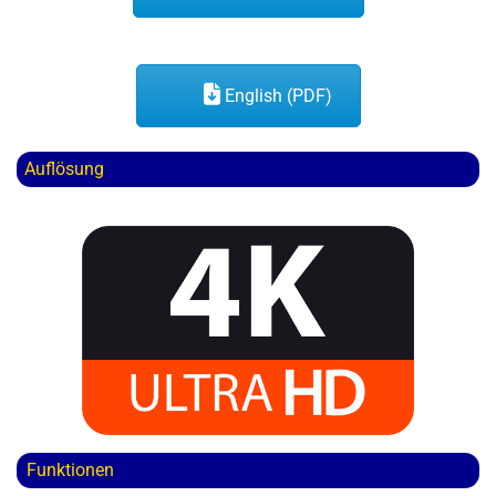
English (PDF)
Auflösung
Funktionen