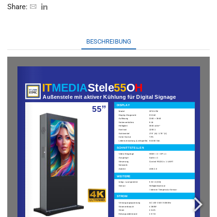
Share:
BESCHREIBUNG