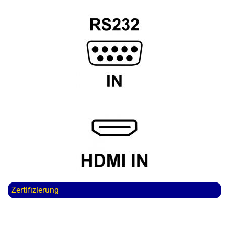
Zertifizierung