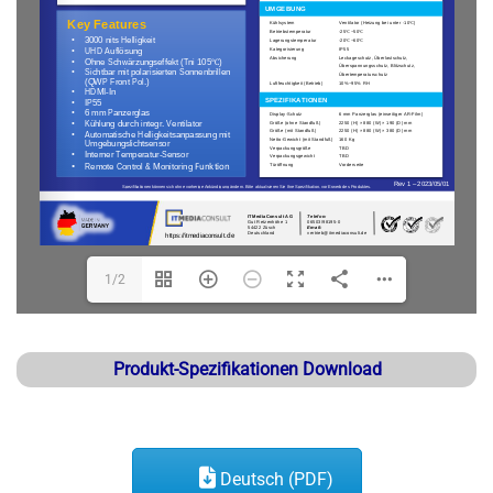
1/2
Produkt-Spezifikationen Download
Deutsch (PDF)