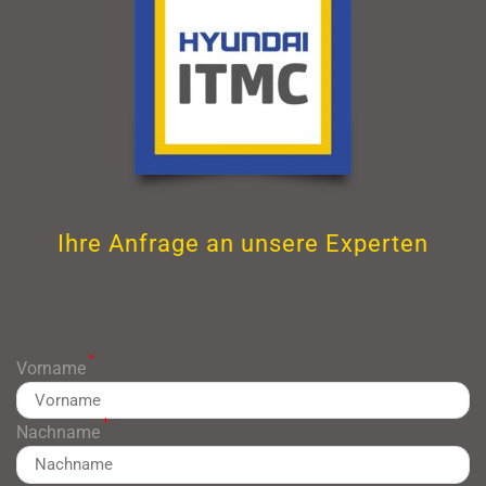
Ihre Anfrage an unsere Experten
*
Vorname
*
Nachname