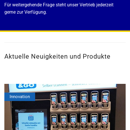
Für weitergehende Frage steht unser Vertrieb jederzeit
gerne zur Verfügung.
Aktuelle Neuigkeiten und Produkte
Innovation