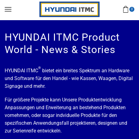
0
HYUNDAI ITMC Product
World - News & Stories
®
HYUNDAI ITMC
bietet ein breites Spektrum an Hardware
und Software für den Handel - wie Kassen, Waagen, Digital
Signage und mehr.
Für größere Projekte kann Unsere Produktentwicklung
Anpassungen und Erweiterung an bestehend Produkten
vornehmen, oder sogar indviduelle Produkte für den
spezifischen Anwendungsfall projektieren, designen und
zur Serienreife entwickeln.