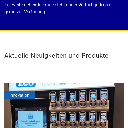
Für weitergehende Frage steht unser Vertrieb jederzeit
gerne zur Verfügung.
Aktuelle Neuigkeiten und Produkte
Innovation