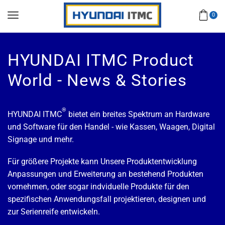
0
HYUNDAI ITMC Product
World - News & Stories
®
HYUNDAI ITMC
bietet ein breites Spektrum an Hardware
und Software für den Handel - wie Kassen, Waagen, Digital
Signage und mehr.
Für größere Projekte kann Unsere Produktentwicklung
Anpassungen und Erweiterung an bestehend Produkten
vornehmen, oder sogar indviduelle Produkte für den
spezifischen Anwendungsfall projektieren, designen und
zur Serienreife entwickeln.