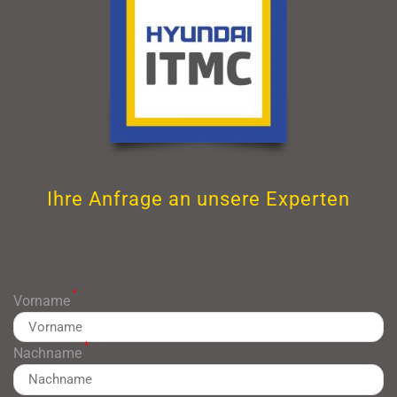
Ihre Anfrage an unsere Experten
*
Vorname
*
Nachname